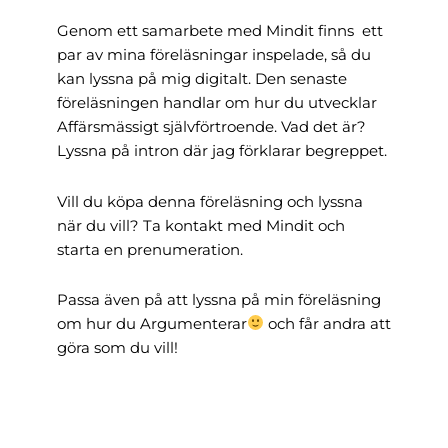
Genom ett samarbete med Mindit finns ett
par av mina föreläsningar inspelade, så du
kan lyssna på mig digitalt. Den senaste
föreläsningen handlar om hur du utvecklar
Affärsmässigt självförtroende. Vad det är?
Lyssna
på intron där jag förklarar begreppet.
Vill du köpa denna föreläsning och lyssna
när du vill? Ta kontakt med
Mindit
och
starta en prenumeration.
Passa även på att lyssna på min föreläsning
om hur du
Argumenterar
och får andra att
göra som du vill!