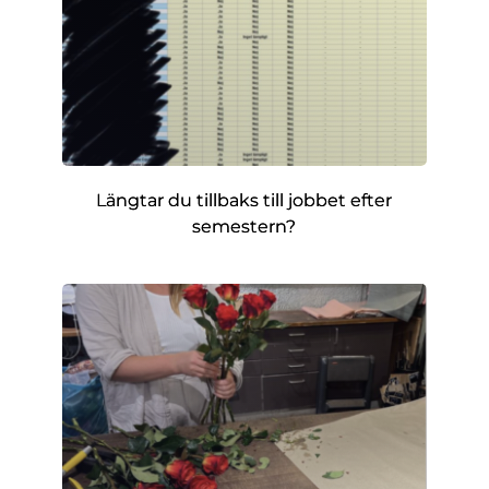
Längtar du tillbaks till jobbet efter
semestern?