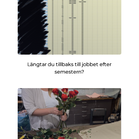
Längtar du tillbaks till jobbet efter
semestern?