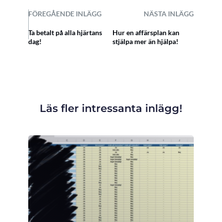
FÖREGÅENDE INLÄGG
NÄSTA INLÄGG
Ta betalt på alla hjärtans
Hur en affärsplan kan
dag!
stjälpa mer än hjälpa!
Läs fler intressanta inlägg!