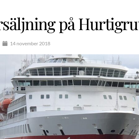
säljning på Hurtigru
14 november 2018