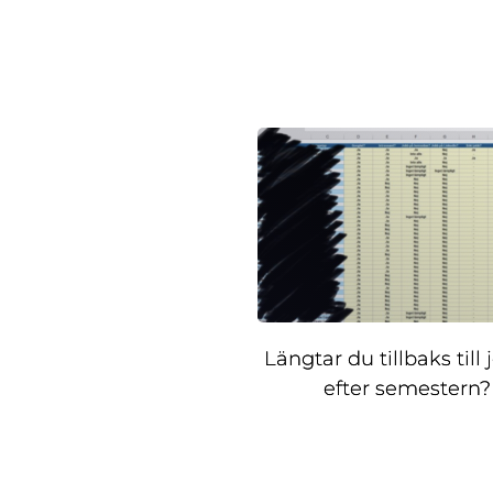
Längtar du tillbaks till
efter semestern?