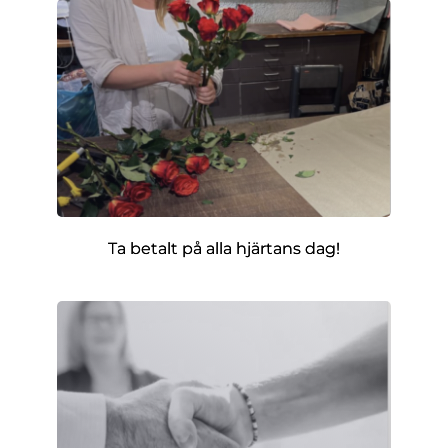
Ta betalt på alla hjärtans dag!