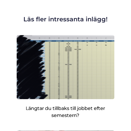
Läs fler intressanta inlägg!
Längtar du tillbaks till jobbet efter
semestern?