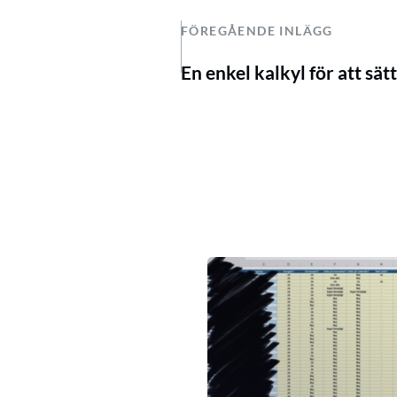
FÖREGÅENDE INLÄGG
En enkel kalkyl för att sätt