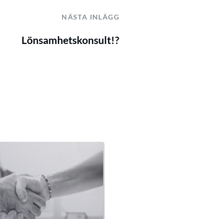
NÄSTA INLÄGG
Lönsamhetskonsult!?