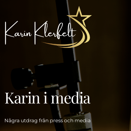
Karin i media
Några utdrag från press och media