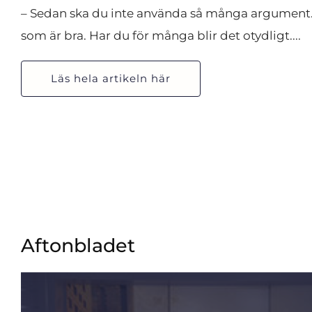
– Sedan ska du inte använda så många argument. 
som är bra. Har du för många blir det otydligt....
Läs hela artikeln här
Aftonbladet