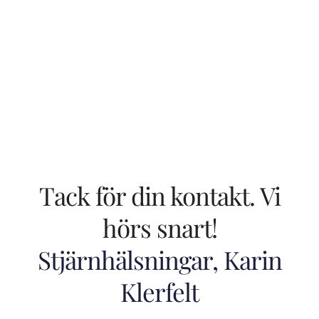
Tack för din kontakt. Vi
hörs snart!
Stjärnhälsningar, Karin
Klerfelt