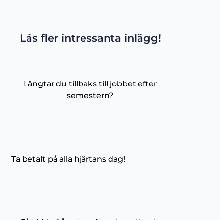
Läs fler intressanta inlägg!
Längtar du tillbaks till jobbet efter
semestern?
Ta betalt på alla hjärtans dag!