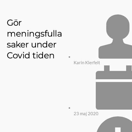
Gör
meningsfulla
saker under
Covid tiden
Karin Klerfelt
23 maj 2020