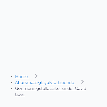
Home
Affärsmässigt självförtroende
Gör meningsfulla saker under Covid
tiden