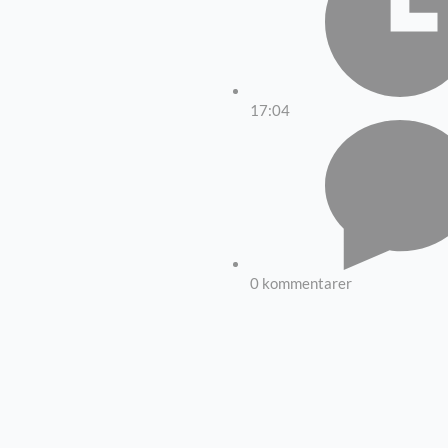
17:04
0 kommentarer